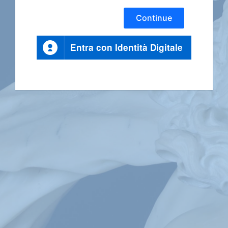
Continue
Entra con Identità Digitale