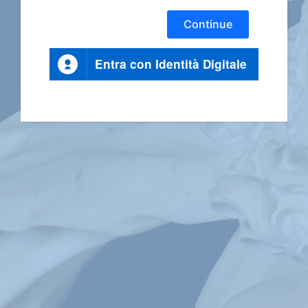
Continue
Entra con Identità Digitale