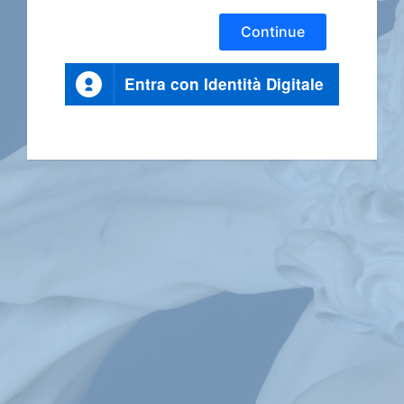
Continue
Entra con Identità Digitale