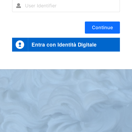
Continue
Entra con Identità Digitale