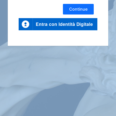
Continue
Entra con Identità Digitale