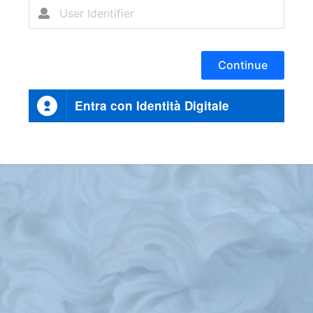
Continue
Entra con Identità Digitale