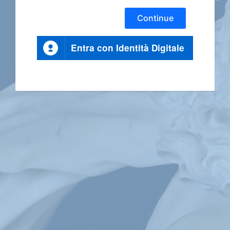
Continue
Entra con Identità Digitale