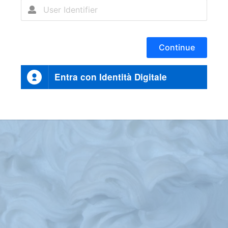
Continue
Entra con Identità Digitale