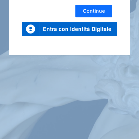
Continue
Entra con Identità Digitale