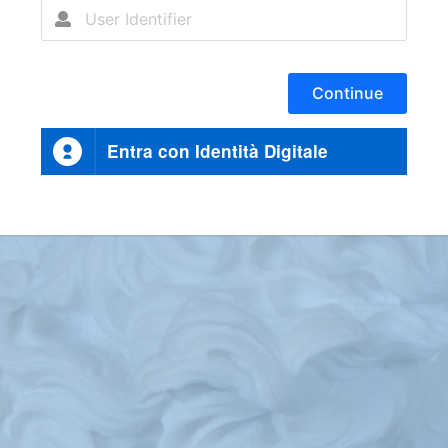
Continue
Entra con Identità Digitale