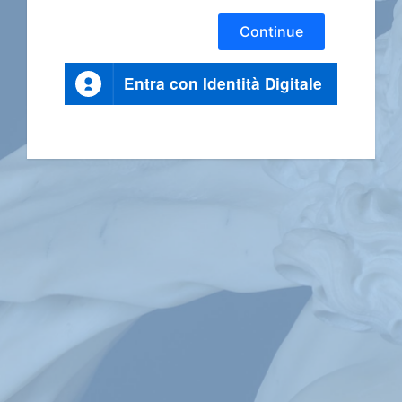
Continue
Entra con Identità Digitale