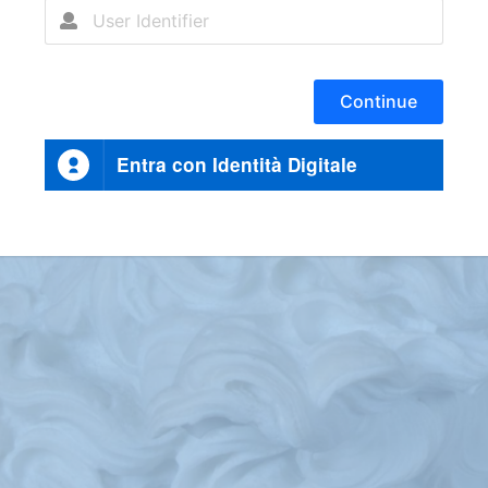
Continue
Entra con Identità Digitale