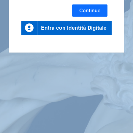
Continue
Entra con Identità Digitale