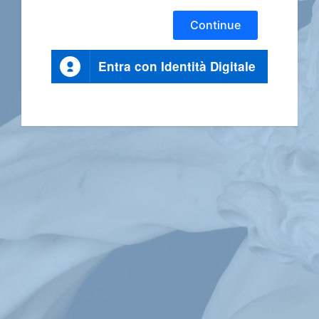
Continue
Entra con Identità Digitale