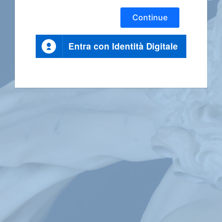
Continue
Entra con Identità Digitale