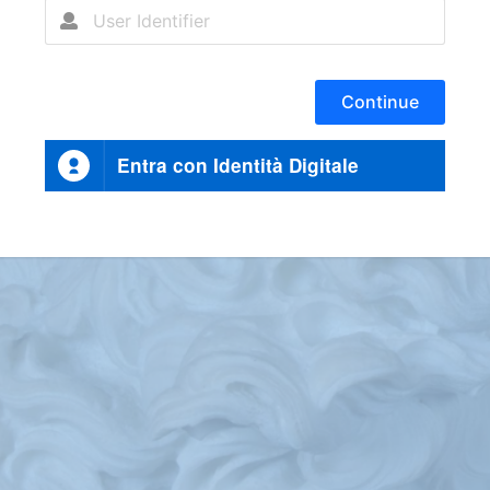
Continue
Entra con Identità Digitale