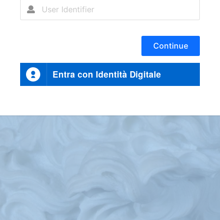
Continue
Entra con Identità Digitale