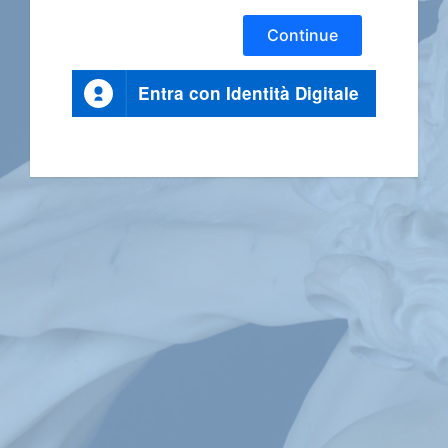
Continue
Entra con Identità Digitale