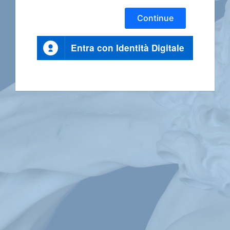
Continue
Entra con Identità Digitale