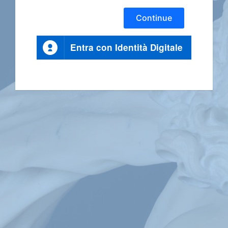
Continue
Entra con Identità Digitale