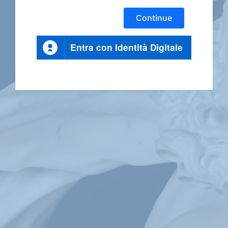
Continue
Entra con Identità Digitale