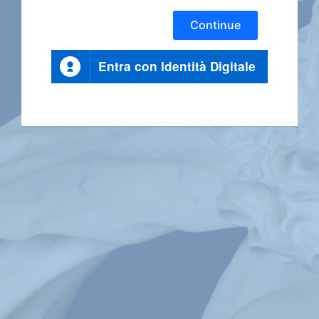
Continue
Entra con Identità Digitale