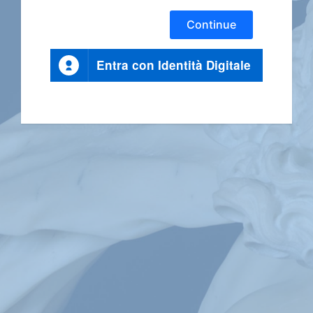
Continue
Entra con Identità Digitale