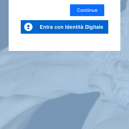
Continue
Entra con Identità Digitale