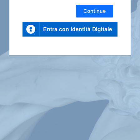
Continue
Entra con Identità Digitale