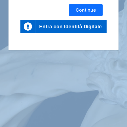
Continue
Entra con Identità Digitale