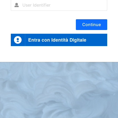
Continue
Entra con Identità Digitale