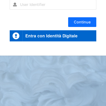
Continue
Entra con Identità Digitale