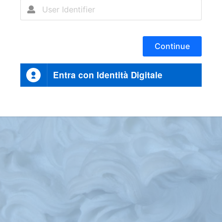
Continue
Entra con Identità Digitale