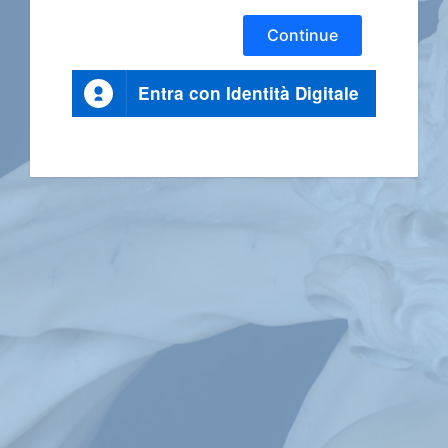
Continue
Entra con Identità Digitale