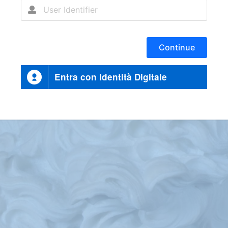
Continue
Entra con Identità Digitale