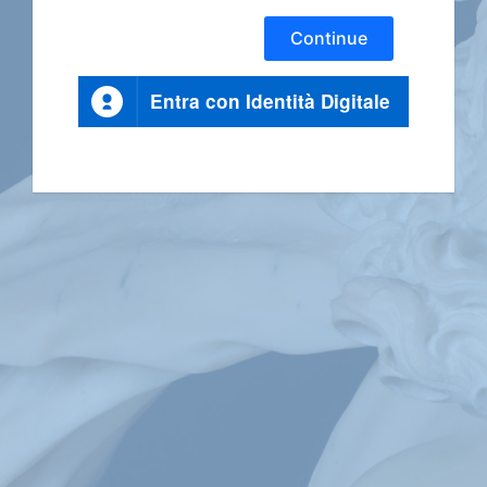
Continue
Entra con Identità Digitale