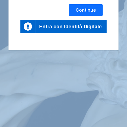
Continue
Entra con Identità Digitale