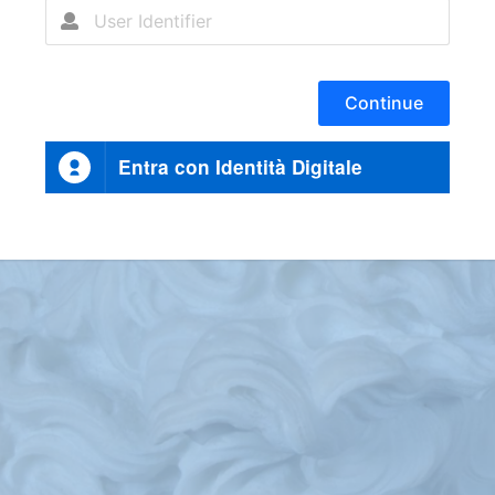
Continue
Entra con Identità Digitale