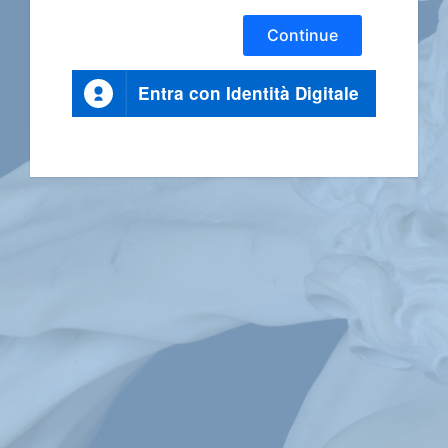
Continue
Entra con Identità Digitale