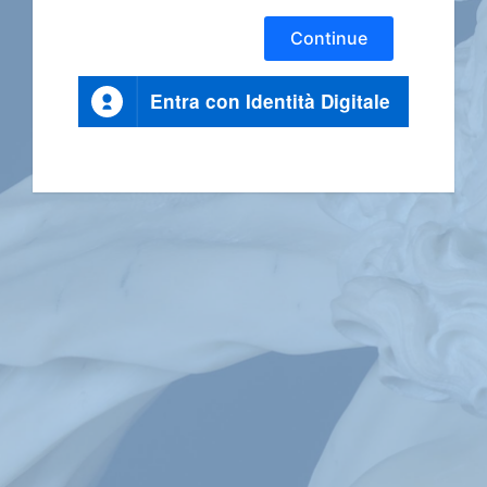
Continue
Entra con Identità Digitale