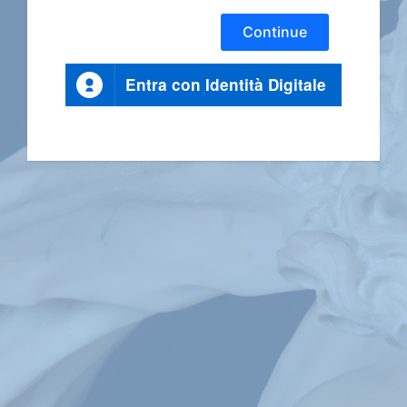
Continue
Entra con Identità Digitale