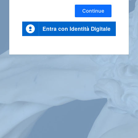
Continue
Entra con Identità Digitale